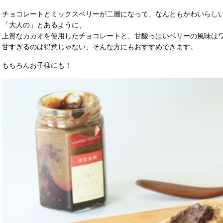
チョコレートとミックスベリーが二層になって、なんともかわいらし
「大人の」とあるように、
上質なカカオを使用したチョコレートと、甘酸っぱいベリーの風味は
甘すぎるのは得意じゃない、そんな方にもおすすめできます。
もちろんお子様にも！