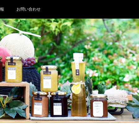
報
お問い合わせ