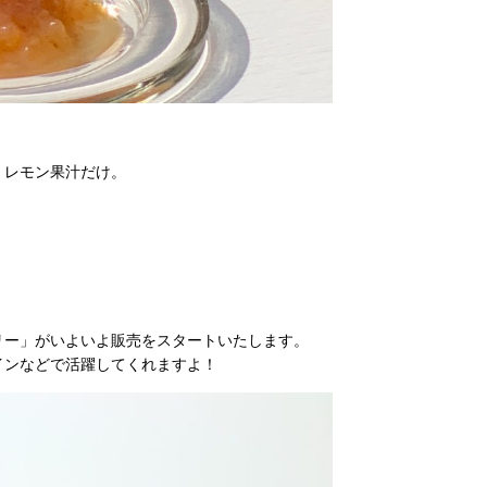
、レモン果汁だけ。
リー」がいよいよ販売をスタートいたします。
インなどで活躍してくれますよ！