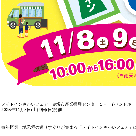
メイドインさかいフェア ＠堺市産業振興センター１F イベントホー
2025年11月8日(土) 9日(日)開催
毎年恒例、地元堺の選りすぐりが集まる「メイドインさかいフェア」