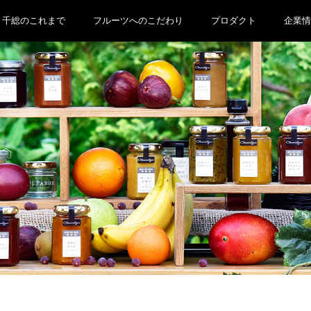
千総のこれまで
フルーツへのこだわり
プロダクト
企業情