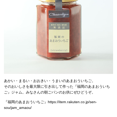
あかい・まるい・おおきい・うまいのあまおういちご。
そのおいしさを最大限に引き出して作った『福岡のあまおういち
ご』ジャム。みなさんの朝ごパンのお供にぜひどうぞ。
『福岡のあまおういちご』
https://item.rakuten.co.jp/sen-
sou/jam_amaou/