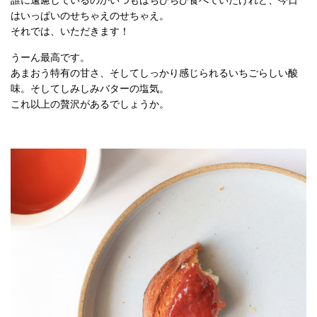
誰に遠慮しているのかいつもはちびちび食べていたけれど、今日
はいっぱいのせちゃえのせちゃえ。
それでは、いただきます！
うーん最高です。
あまおう特有の甘さ、そしてしっかり感じられるいちごらしい酸
味。そしてしみしみバターの塩気。
これ以上の贅沢があるでしょうか。