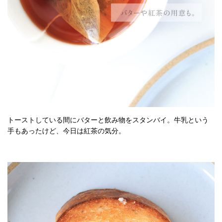
トーストしている間にバターと飲み物をスタンバイ。牛乳という
手もあったけど、今日は紅茶の気分。