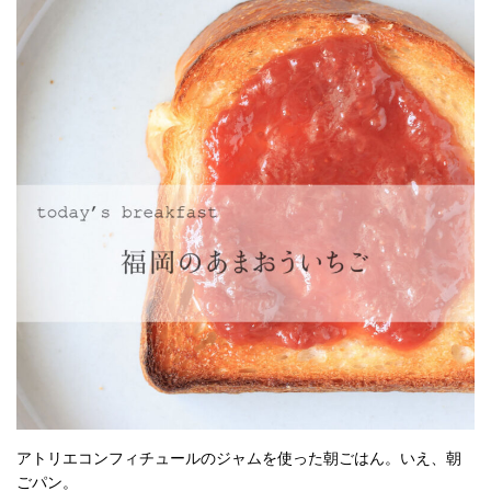
アトリエコンフィチュールのジャムを使った朝ごはん。いえ、朝
ごパン。