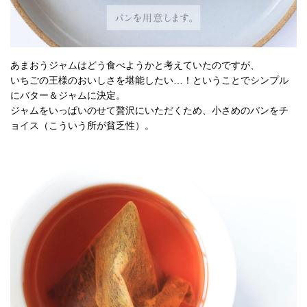
あまおうジャムはどう食べようかと考えていたのですが、
いちごの王様のおいしさを堪能したい…！ということでシンプル
にバター＆ジャムに決定。
ジャムをいっぱいのせて贅沢にいただくため、小さめのパンをチ
ョイス（こういう所が貧乏性）。