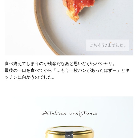
食べ終えてしまうのが残念だなあと思いながらパシャリ。
最後の一口を食べてから「…もう一枚パンがあったはず～」とキ
ッチンに向かうのでした。