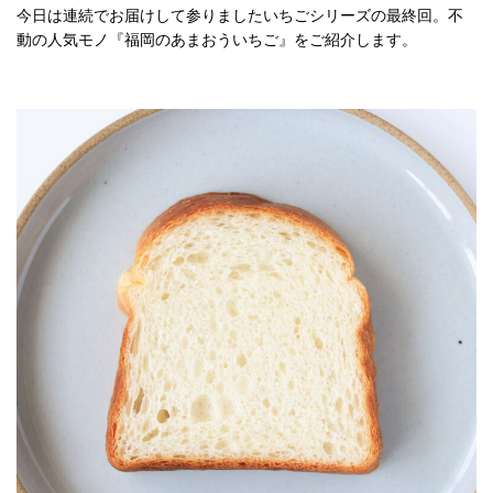
今日は連続でお届けして参りましたいちごシリーズの最終回。不
動の人気モノ『福岡のあまおういちご』をご紹介します。