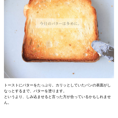
トーストにバターをたっぷり。カリッとしていたパンの表面がし
なっとするまで、バターを塗ります。
というより、しみ込ませると言った方が合っているかもしれませ
ん。