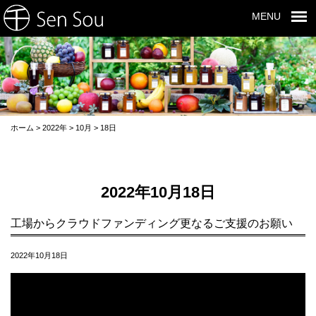
MENU
ホーム
>
2022年
>
10月
>
18日
2022年10月18日
工場からクラウドファンディング更なるご支援のお願い
2022年10月18日