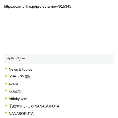
https://camp-fire.jp/projects/view/615345
カテゴリー
News＆Topics
メディア情報
event
商品紹介
Affinity with…
千総マルシェ＠NANASOFUTA
NANASOFUTA