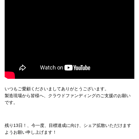
いつもご愛顧くださいましてありがとうございます。
製造現場から皆様へ、クラウドファンディングのご支援のお願い
です。
残り13日！、今一度、目標達成に向け、シェア拡散いただけます
ようお願い申し上げます！