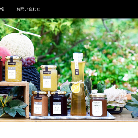
報
お問い合わせ