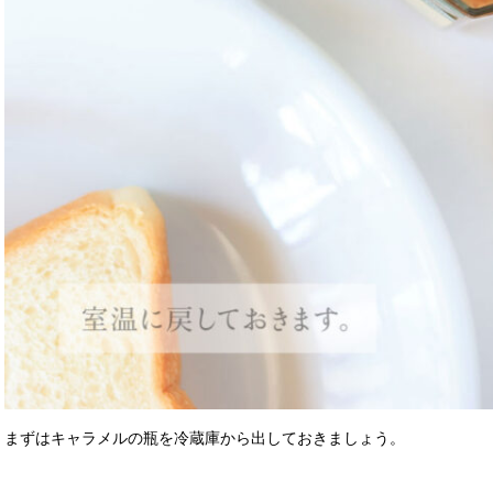
まずはキャラメルの瓶を冷蔵庫から出しておきましょう。