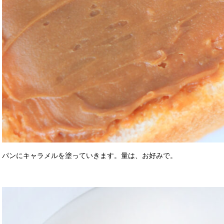
パンにキャラメルを塗っていきます。量は、お好みで。