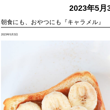
2023年5月
朝食にも、おやつにも『キャラメル』
2023年5月3日