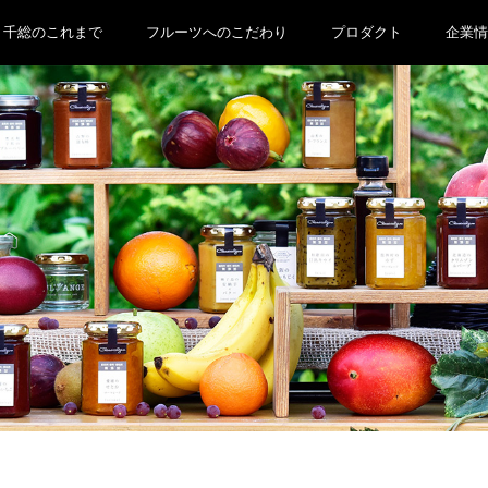
千総のこれまで
フルーツへのこだわり
プロダクト
企業情